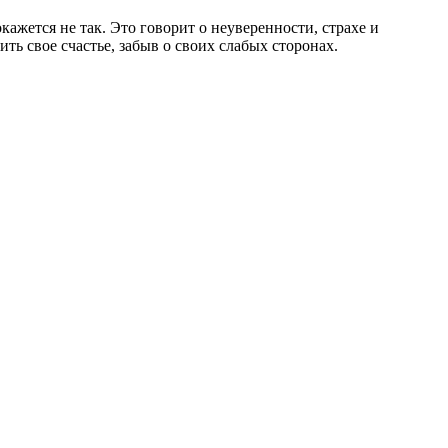
ажется не так. Это говорит о неуверенности, страхе и
ь свое счастье, забыв о своих слабых сторонах.