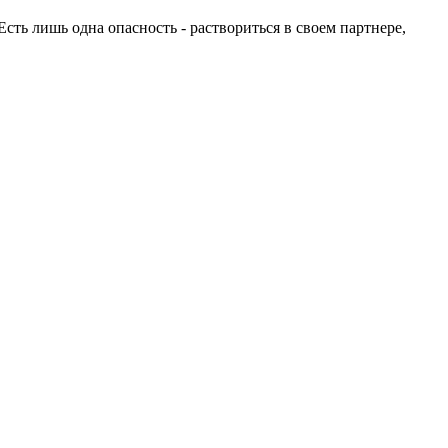
сть лишь одна опасность - раствориться в своем партнере,