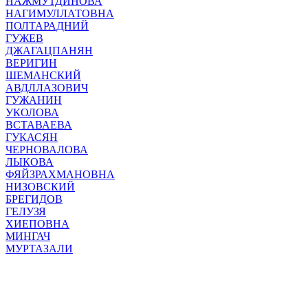
НАЖМУТДИНОВА
НАГИМУЛЛАТОВНА
ПОЛТАРАДНИЙ
ГУЖЕВ
ДЖАГАЦПАНЯН
ВЕРИГИН
ШЕМАНСКИЙ
АВДЛЛАЗОВИЧ
ГУЖАНИН
УКОЛОВА
ВСТАВАЕВА
ГУКАСЯН
ЧЕРНОВАЛОВА
ЛЫКОВА
ФЯЙЗРАХМАНОВНА
НИЗОВСКИЙ
БРЕГИДОВ
ГЕЛУЗЯ
ХИЕПОВНА
МИНГАЧ
МУРТАЗАЛИ